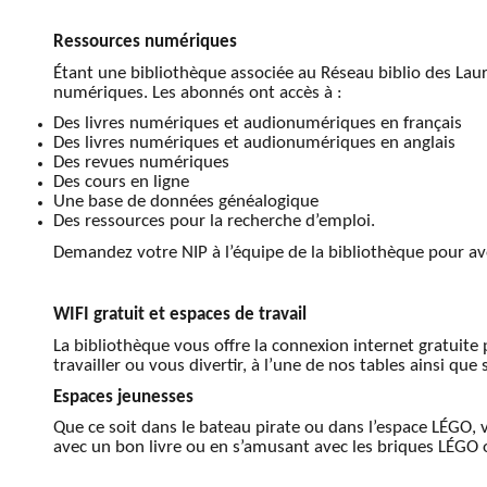
Ressources numériques
Étant une bibliothèque associée au Réseau biblio des La
numériques. Les abonnés ont accès à :
Des livres numériques et audionumériques en français
Des livres numériques et audionumériques en anglais
Des revues numériques
Des cours en ligne
Une base de données généalogique
Des ressources pour la recherche d’emploi.
Demandez votre NIP à l’équipe de la bibliothèque pour avo
WIFI gratuit et espaces de travail
La bibliothèque vous offre la connexion internet gratuite
travailler ou vous divertir, à l’une de nos tables ainsi que 
Espaces jeunesses
Que ce soit dans le bateau pirate ou dans l’espace LÉGO,
avec un bon livre ou en s’amusant avec les briques LÉGO