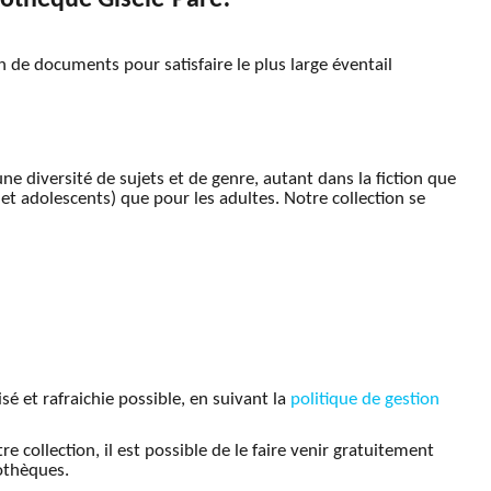
on de documents pour satisfaire le plus large éventail
 diversité de sujets et de genre, autant dans la fiction que
et adolescents) que pour les adultes. Notre collection se
isé et rafraichie possible, en suivant la
politique de gestion
e collection, il est possible de le faire venir gratuitement
iothèques.