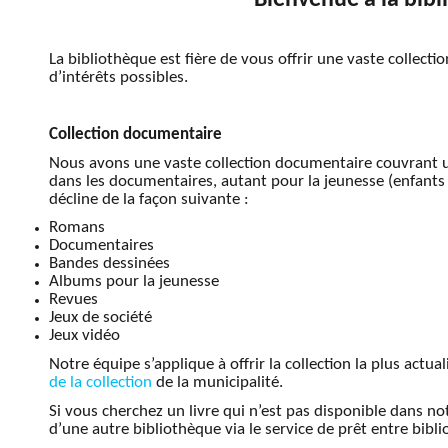
La bibliothèque est fière de vous offrir une vaste collecti
d’intérêts possibles.
Collection documentaire
Nous avons une vaste collection documentaire couvrant une
dans les documentaires, autant pour la jeunesse (enfants 
décline de la façon suivante :
Romans
Documentaires
Bandes dessinées
Albums pour la jeunesse
Revues
Jeux de société
Jeux vidéo
Notre équipe s’applique à offrir la collection la plus actual
de la collection
de la municipalité.
Si vous cherchez un livre qui n’est pas disponible dans notr
d’une autre bibliothèque via le service de prêt entre bibl