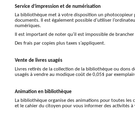
Service d’impression et de numérisation
La bibliothèque met à votre disposition un photocopieur p
documents. Il est également possible d’utiliser l’ordinat
numériques.
Il est important de noter qu’il est impossible de branche
Des frais par copies plus taxes s’appliquent.
Vente de livres usagés
Livres retirés de la collection de la bibliothèque ou dons 
usagés à vendre au modique coût de 0,05$ par exemplair
Animation en bibliothèque
La bibliothèque organise des animations pour toutes les c
et le cahier du citoyen pour vous informer des activités à 